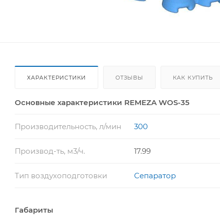
ХАРАКТЕРИСТИКИ
ОТЗЫВЫ
КАК КУПИТЬ
Основные характеристики REMEZA WOS-35
Производительность, л/мин
300
Производ-ть, м3/ч.
17.99
Тип воздухоподготовки
Сепаратор
Габариты