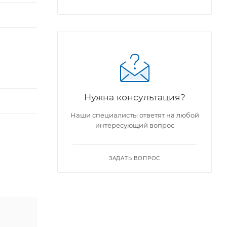
Нужна консультация?
Наши специалисты ответят на любой
интересующий вопрос
ЗАДАТЬ ВОПРОС