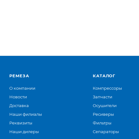
РЕМЕЗА
КАТАЛОГ
О компании
Компрессоры
Новости
Запчасти
Доставка
Осушители
Наши филиалы
Ресиверы
Реквизиты
Фильтры
Наши дилеры
Сепараторы