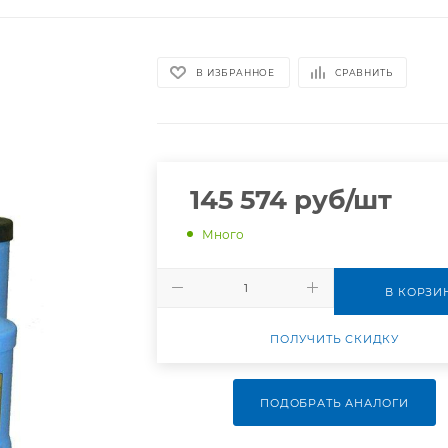
В ИЗБРАННОЕ
СРАВНИТЬ
145 574
руб
/шт
Много
В КОРЗИ
ПОЛУЧИТЬ СКИДКУ
ПОДОБРАТЬ АНАЛОГИ