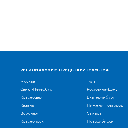
РЕГИОНАЛЬНЫЕ ПРЕДСТАВИТЕЛЬСТВА
Москва
Тула
Санкт-Петербург
Ростов-на-Дону
Краснодар
Екатеринбург
Казань
Нижний Новгород
Воронеж
Самара
Красноярск
Новосибирск