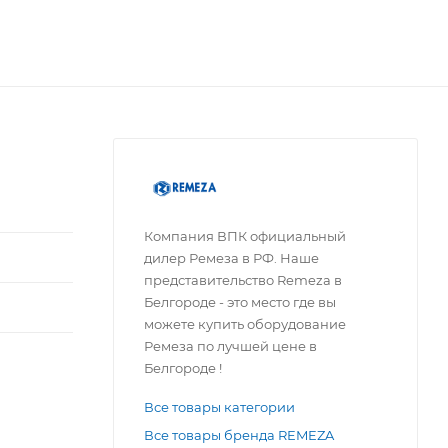
Компания ВПК официальный
дилер Ремеза в РФ. Наше
представительство Remeza в
Белгороде - это место где вы
можете купить оборудование
Ремеза по лучшей цене в
Белгороде !
Все товары категории
Все товары бренда REMEZA