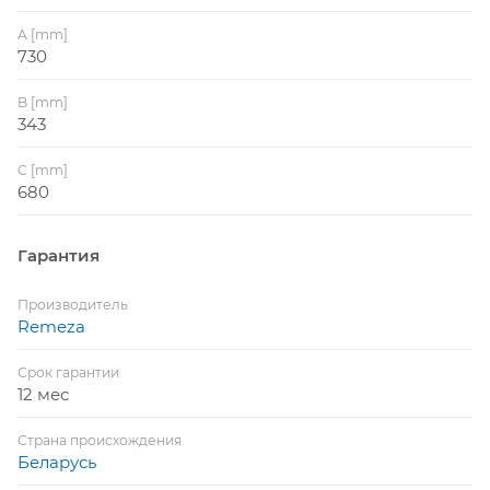
A [mm]
730
B [mm]
343
C [mm]
680
Гарантия
Производитель
Remeza
Срок гарантии
12 мес
Страна происхождения
Беларусь