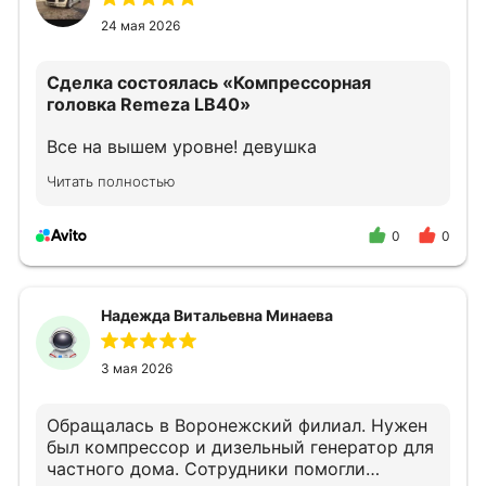
24 мая 2026
Сделка состоялась
«Компрессорная
головка Remeza LB40»
Все на вышем уровне! девушка
прконсультировала как надо!
Читать полностью
0
0
Надежда Витальевна Минаева
3 мая 2026
Обращалась в Воронежский филиал. Нужен
был компрессор и дизельный генератор для
частного дома. Сотрудники помогли