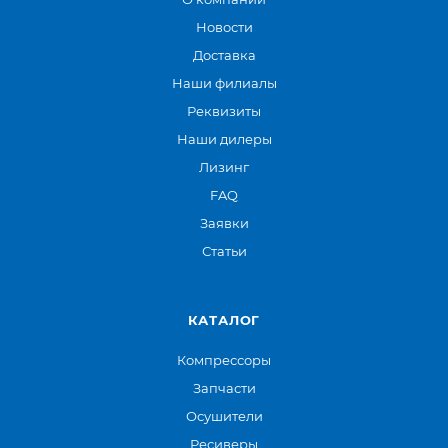
Новости
Доставка
Наши филиалы
Реквизиты
Наши дилеры
Лизинг
FAQ
Заявки
Статьи
КАТАЛОГ
Компрессоры
Запчасти
Осушители
Ресиверы