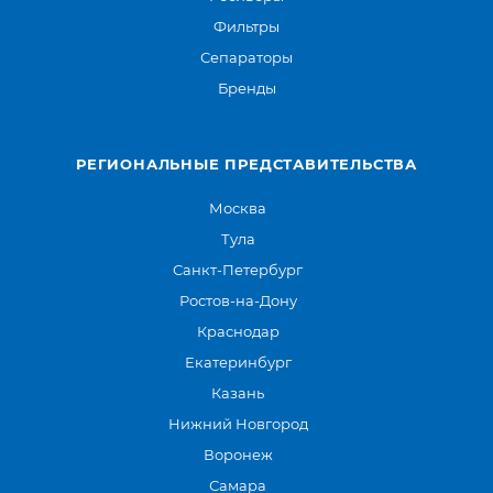
Фильтры
Сепараторы
Бренды
РЕГИОНАЛЬНЫЕ ПРЕДСТАВИТЕЛЬСТВА
Москва
Тула
Санкт-Петербург
Ростов-на-Дону
Краснодар
Екатеринбург
Казань
Нижний Новгород
Воронеж
Самара