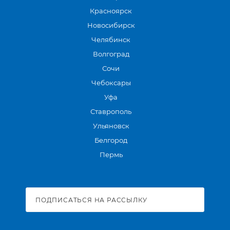
Красноярск
Новосибирск
Челябинск
Волгоград
Сочи
Чебоксары
Уфа
Ставрополь
Ульяновск
Белгород
Пермь
ПОДПИСАТЬСЯ НА РАССЫЛКУ