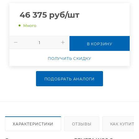
46 375
руб
/шт
Много
В КОРЗИНУ
ПОЛУЧИТЬ СКИДКУ
ПОДОБРАТЬ АНАЛОГИ
ХАРАКТЕРИСТИКИ
ОТЗЫВЫ
КАК КУПИТЬ