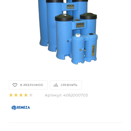
В ИЗБРАННОЕ
СРАВНИТЬ
Артикул:
4062000703