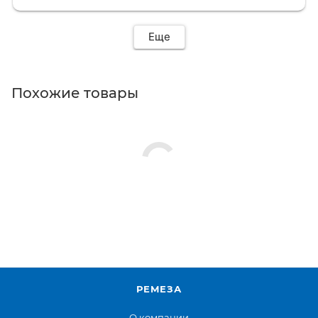
Еще
Похожие товары
РЕМЕЗА
О компании